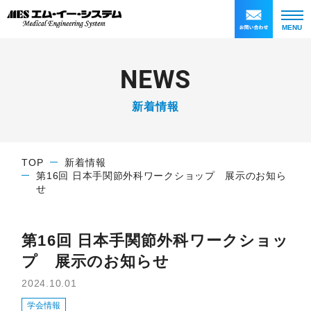
MENU
N
E
W
S
新着情報
TOP
新着情報
第16回 日本手関節外科ワークショップ 展示のお知ら
せ
第16回 日本手関節外科ワークショッ
プ 展示のお知らせ
2024.10.01
学会情報