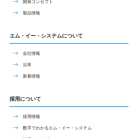
開発コンセプト
製品情報
エム・イー・システムについて
会社情報
沿革
新着情報
採用について
採用情報
数字でわかるエム・イー・システム