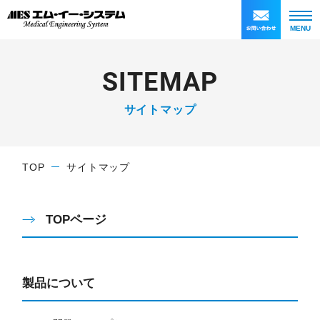
MENU
S
I
T
E
M
A
P
サイトマップ
TOP
サイトマップ
TOPページ
製品について