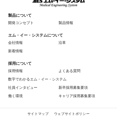
製品について
開発コンセプト
製品情報
エム・イー・システムについて
会社情報
沿革
新着情報
採用について
採用情報
よくある質問
数字でわかるエム・イー・システム
社員インタビュー
新卒採用募集要項
働く環境
キャリア採用募集要項
サイトマップ
ウェブサイトポリシー