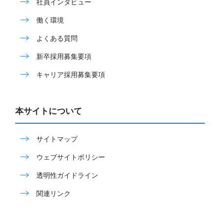
社員インタビュー
働く環境
よくある質問
新卒採用募集要項
キャリア採用募集要項
本サイトについて
サイトマップ
ウェブサイトポリシー
透明性ガイドライン
関連リンク