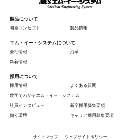
製品について
開発コンセプト
製品情報
エム・イー・システムについて
会社情報
沿革
新着情報
採用について
採用情報
よくある質問
数字でわかるエム・イー・システム
社員インタビュー
新卒採用募集要項
働く環境
キャリア採用募集要項
サイトマップ
ウェブサイトポリシー