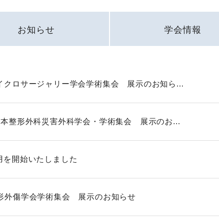
お知らせ
学会情報
マイクロサージャリー学会学術集会 展示のお知ら...
部日本整形外科災害外科学会・学術集会 展示のお...
採用を開始いたしました
整形外傷学会学術集会 展示のお知らせ