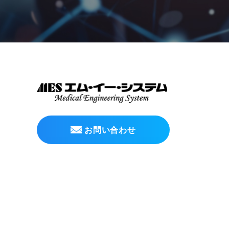
お問い合わせ