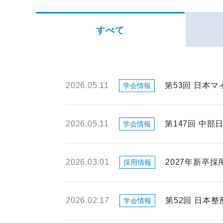
すべて
2026.05.11
第53回 日本
学会情報
2026.05.11
第147回 中
学会情報
2026.03.01
2027年新卒
採用情報
2026.02.17
第52回 日本
学会情報