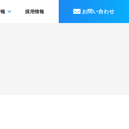
お問い合わせ
情報
採用情報