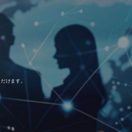
。
ただけます。