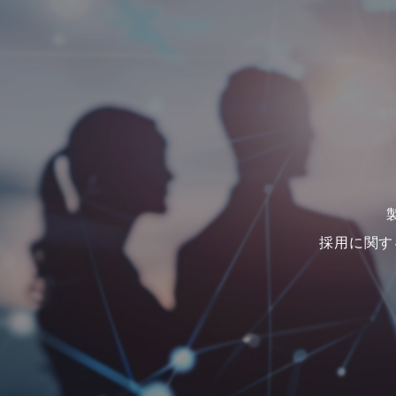
採用に関す