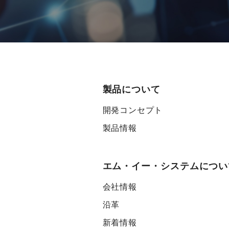
製品について
開発コンセプト
製品情報
エム・イー・システムについ
会社情報
沿革
新着情報