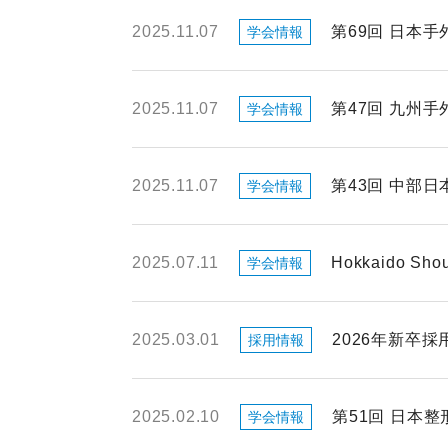
2025.11.07
第69回 日本
学会情報
2025.11.07
第47回 九州
学会情報
2025.11.07
第43回 中部
学会情報
2025.07.11
Hokkaido Shoul
学会情報
2025.03.01
2026年新卒
採用情報
2025.02.10
第51回 日本
学会情報