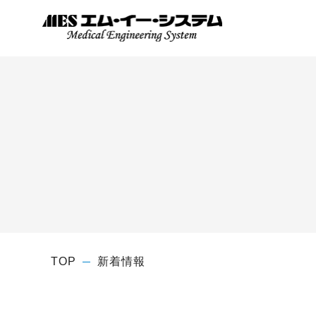
TOP
新着情報