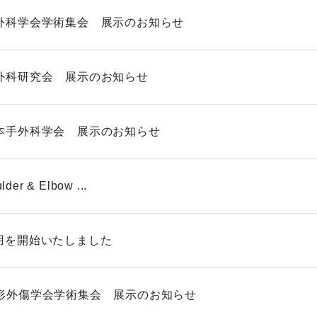
手外科学会学術集会 展示のお知らせ
手外科研究会 展示のお知らせ
日本手外科学会 展示のお知らせ
der & Elbow ...
採用を開始いたしました
整形外傷学会学術集会 展示のお知らせ