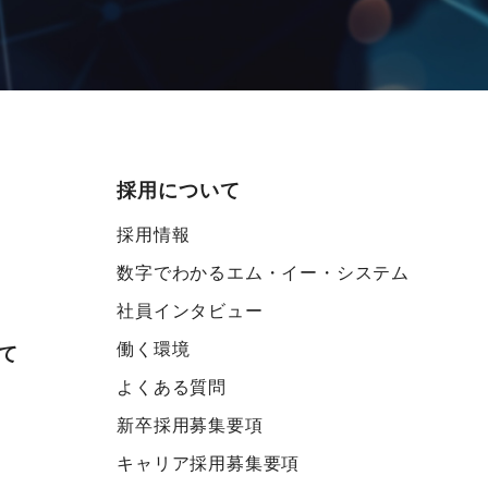
採用について
採用情報
数字でわかるエム・イー・システム
社員インタビュー
働く環境
て
よくある質問
新卒採用募集要項
キャリア採用募集要項