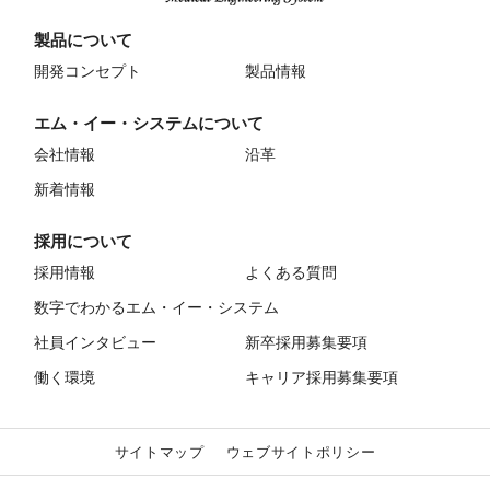
製品について
開発コンセプト
製品情報
エム・イー・システムについて
会社情報
沿革
新着情報
採用について
採用情報
よくある質問
数字でわかるエム・イー・システム
社員インタビュー
新卒採用募集要項
働く環境
キャリア採用募集要項
サイトマップ
ウェブサイトポリシー