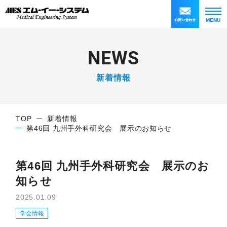
MENU
N
E
W
S
新着情報
TOP
新着情報
第46回 九州手外科研究会 展示のお知らせ
第46回 九州手外科研究会 展示のお
知らせ
2025.01.09
学会情報